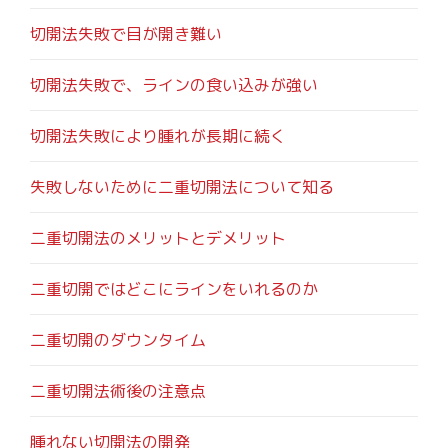
切開法失敗で目が開き難い
切開法失敗で、ラインの食い込みが強い
切開法失敗により腫れが長期に続く
失敗しないために二重切開法について知る
二重切開法のメリットとデメリット
二重切開ではどこにラインをいれるのか
二重切開のダウンタイム
二重切開法術後の注意点
腫れない切開法の開発