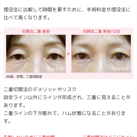
埋没法に比較して時間を要すために、手術料金が埋没法に
比べて高くなります。
二重切開法のデメリットやリスク
設定ライン以外にラインが形成され、三重に見えることが
あります。
二重ラインの下が膨れて、ハム状態になることがありま
す。