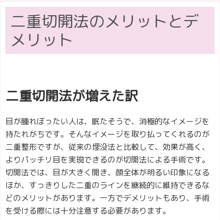
二重切開法のメリットとデ
メリット
二重切開法が増えた訳
目が腫れぼったい人は、眠たそうで、消極的なイメージを
持たれがちです。そんなイメージを取り払ってくれるのが
二重整形ですが、従来の埋没法と比較して、効果が高く、
よりパッチリ目を実現できるのが切開法による手術です。
切開法では、目が大きく開き、顔全体が明るい印象になる
ほか、すっきりした二重のラインを継続的に維持できるな
どのメリットがあります。一方でデメリットもあり、手術
を受ける際には十分注意する必要があります。