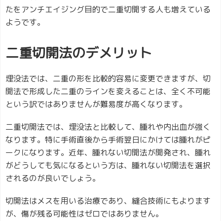
たをアンチエイジング目的で二重切開する人も増えている
ようです。
二重切開法のデメリット
埋没法では、二重の形を比較的容易に変更できますが、切
開法で形成した二重のラインを変えることは、全く不可能
という訳ではありませんが難易度が高くなります。
二重切開法では、埋没法と比較して、腫れや内出血が強く
なります。特に手術直後から手術翌日にかけては腫れがピ
ークになります。近年、腫れない切開法が開発され、腫れ
がどうしても気になるという方は、腫れない切開法を選択
されるのが良いでしょう。
切開法はメスを用いる治療であり、縫合技術にもよります
が、傷が残る可能性はゼロではありません。