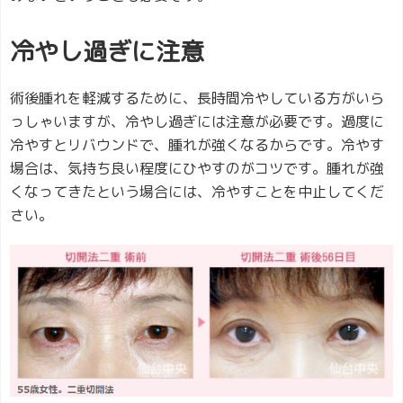
冷やし過ぎに注意
術後腫れを軽減するために、長時間冷やしている方がいら
っしゃいますが、冷やし過ぎには注意が必要です。過度に
冷やすとリバウンドで、腫れが強くなるからです。冷やす
場合は、気持ち良い程度にひやすのがコツです。腫れが強
くなってきたという場合には、冷やすことを中止してくだ
さい。