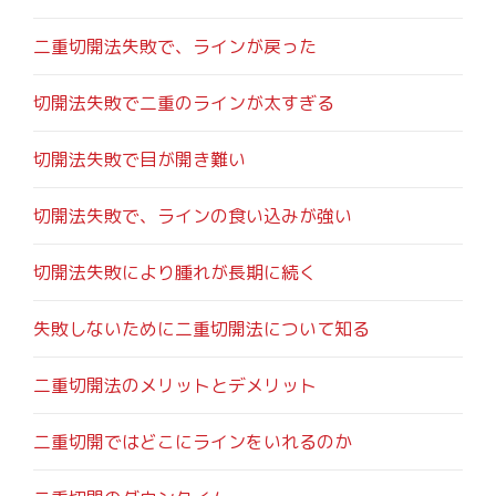
二重切開法失敗で、ラインが戻った
切開法失敗で二重のラインが太すぎる
切開法失敗で目が開き難い
切開法失敗で、ラインの食い込みが強い
切開法失敗により腫れが長期に続く
失敗しないために二重切開法について知る
二重切開法のメリットとデメリット
二重切開ではどこにラインをいれるのか