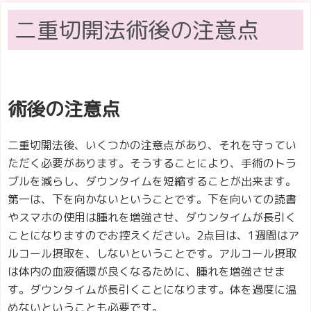
二重切開法術後の注意点
術後の注意点
二重切開法後、いくつかの注意点があり、それを守ってい
ただく必要があります。そうすることにより、手術のトラ
ブルを減らし、ダウンタイムを短縮することが出来ます。
第一は、下を向かないということです。下を向いての読書
やスマホの使用は腫れを増強させ、ダウンタイムが長引く
ことになりますのでお控えください。2点目は、1週間はア
ルコール摂取を、しないということです。アルコール摂取
は体内の血液循環が良くなるために、腫れを増強させま
す。ダウンタイムが長引くことになります。体を過度に温
めないということも必要です。