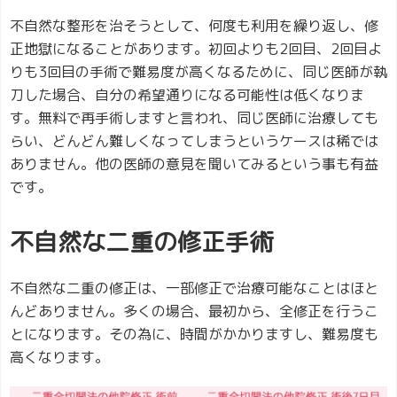
不自然な整形を治そうとして、何度も利用を繰り返し、修
正地獄になることがあります。初回よりも2回目、2回目よ
りも3回目の手術で難易度が高くなるために、同じ医師が執
刀した場合、自分の希望通りになる可能性は低くなりま
す。無料で再手術しますと言われ、同じ医師に治療しても
らい、どんどん難しくなってしまうというケースは稀では
ありません。他の医師の意見を聞いてみるという事も有益
です。
不自然な二重の修正手術
不自然な二重の修正は、一部修正で治療可能なことはほと
んどありません。多くの場合、最初から、全修正を行うこ
とになります。その為に、時間がかかりますし、難易度も
高くなります。