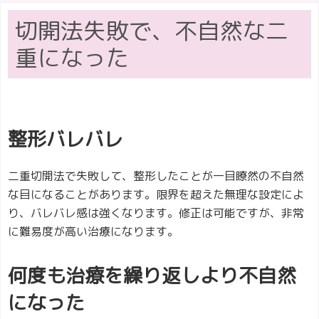
切開法失敗で、不自然な二
重になった
整形バレバレ
二重切開法で失敗して、整形したことが一目瞭然の不自然
な目になることがあります。限界を超えた無理な設定によ
り、バレバレ感は強くなります。修正は可能ですが、非常
に難易度が高い治療になります。
何度も治療を繰り返しより不自然
になった