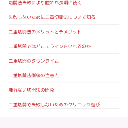
切開法失敗により腫れが長期に続く
失敗しないために二重切開法について知る
二重切開法のメリットとデメリット
二重切開ではどこにラインをいれるのか
二重切開のダウンタイム
二重切開法術後の注意点
腫れない切開法の開発
二重切開で失敗しないためのクリニック選び